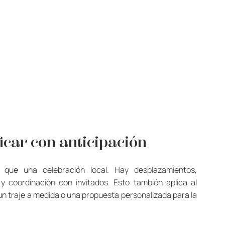
icar con anticipación
 que una celebración local. Hay desplazamientos, 
 coordinación con invitados. Esto también aplica al 
n traje a medida o una propuesta personalizada para la 