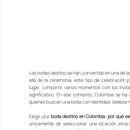
Las bodas destino se han convertido en una de la
allá de la ceremonia, este tipo de celebración 
lugar, compartir varios momentos con los invit
significativo. En ese contexto, Colombia se ha
quienes buscan una boda con identidad, belleza 
Elegir una 
boda destino en Colombia: por qué eleg
únicamente de seleccionar una locación atractiv