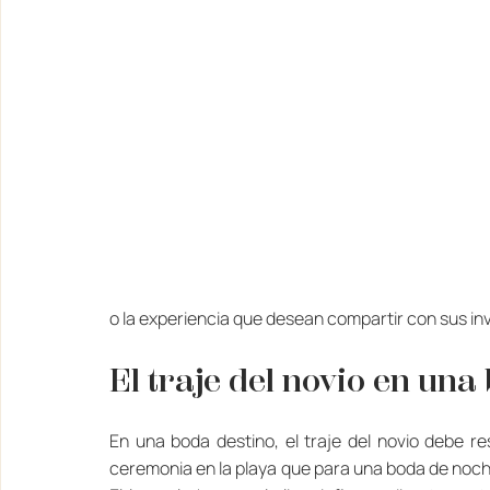
o la experiencia que desean compartir con sus in
El traje del novio en una
En una boda destino, el traje del novio debe re
ceremonia en la playa que para una boda de noche 