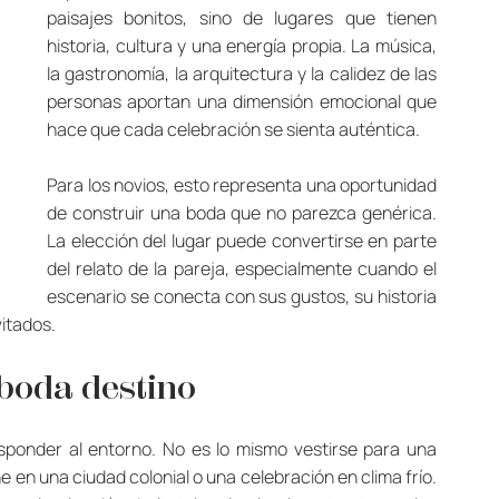
paisajes bonitos, sino de lugares que tienen 
historia, cultura y una energía propia. La música, 
la gastronomía, la arquitectura y la calidez de las 
personas aportan una dimensión emocional que 
hace que cada celebración se sienta auténtica.
Para los novios, esto representa una oportunidad 
de construir una boda que no parezca genérica. 
La elección del lugar puede convertirse en parte 
del relato de la pareja, especialmente cuando el 
escenario se conecta con sus gustos, su historia 
vitados.
 boda destino
sponder al entorno. No es lo mismo vestirse para una 
en una ciudad colonial o una celebración en clima frío. 