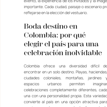
evento, la experiencia de los invitados y la im
importante. Cada ciudad, paisaje o escenario pr
reflejarse en la elección del vestuario.
Boda destino en 
Colombia: por qué 
elegir el país para una 
celebración inolvidable
Colombia ofrece una diversidad difícil de
encontrar en un solo destino. Playas, haciendas,
ciudades coloniales, montañas, jardines y
espacios urbanos permiten imaginar
celebraciones completamente diferentes, cada
una con una personalidad propia. Esta variedad
convierte al país en una opción atractiva para