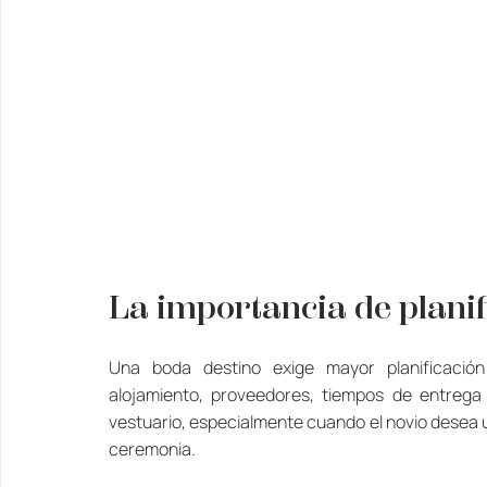
La importancia de planif
Una boda destino exige mayor planificación
alojamiento, proveedores, tiempos de entrega y
vestuario, especialmente cuando el novio desea u
ceremonia.