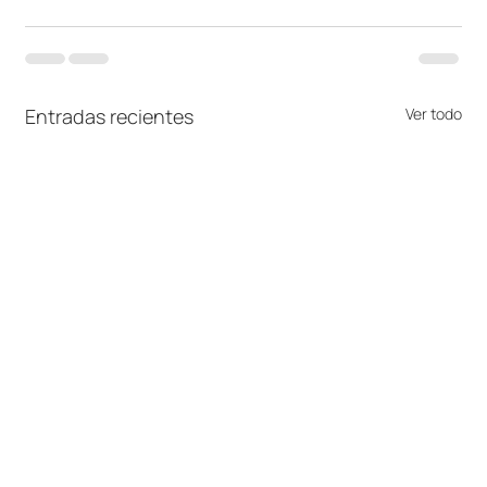
Entradas recientes
Ver todo