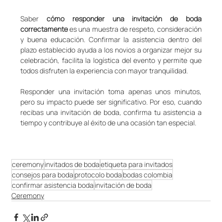
Saber 
cómo responder una invitación de boda 
correctamente
 es una muestra de respeto, consideración 
y buena educación. Confirmar la asistencia dentro del 
plazo establecido ayuda a los novios a organizar mejor su 
celebración, facilita la logística del evento y permite que 
todos disfruten la experiencia con mayor tranquilidad.
Responder una invitación toma apenas unos minutos, 
pero su impacto puede ser significativo. Por eso, cuando 
recibas una invitación de boda, confirma tu asistencia a 
tiempo y contribuye al éxito de una ocasión tan especial.
ceremony
invitados de boda
etiqueta para invitados
consejos para boda
protocolo boda
bodas colombia
confirmar asistencia boda
invitación de boda
Ceremony