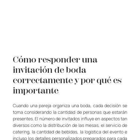
Cómo responder una 
invitación de boda 
correctamente y por qué es 
importante
Cuando una pareja organiza una boda, cada decisión se 
toma considerando la cantidad de personas que estarán 
presentes. El número de invitados influye en aspectos tan 
diversos como la distribución de las mesas, el servicio de 
catering, la cantidad de bebidas, la logística del evento e 
incluso los detalles personalizados preparados para cada 