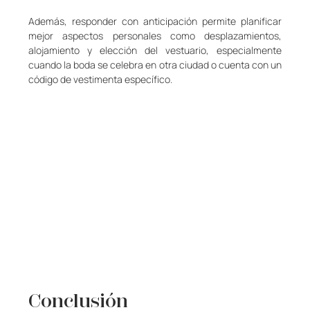
Además, responder con anticipación permite planificar 
mejor aspectos personales como desplazamientos, 
alojamiento y elección del vestuario, especialmente 
cuando la boda se celebra en otra ciudad o cuenta con un 
código de vestimenta específico.
Conclusión