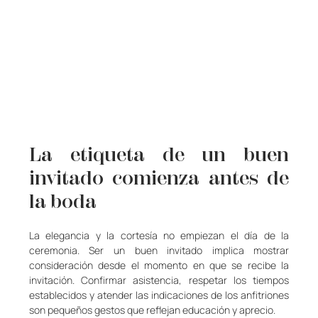
La etiqueta de un buen 
invitado comienza antes de 
la boda
La elegancia y la cortesía no empiezan el día de la 
ceremonia. Ser un buen invitado implica mostrar 
consideración desde el momento en que se recibe la 
invitación. Confirmar asistencia, respetar los tiempos 
establecidos y atender las indicaciones de los anfitriones 
son pequeños gestos que reflejan educación y aprecio.