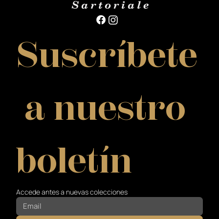
Suscríbete
 a nuestro 
boletín
Accede antes a nuevas colecciones