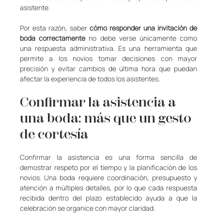
asistente.
Por esta razón, saber 
cómo responder una invitación de 
boda correctamente
 no debe verse únicamente como 
una respuesta administrativa. Es una herramienta que 
permite a los novios tomar decisiones con mayor 
precisión y evitar cambios de última hora que puedan 
afectar la experiencia de todos los asistentes.
Confirmar la asistencia a 
una boda: más que un gesto 
de cortesía
Confirmar la asistencia es una forma sencilla de 
demostrar respeto por el tiempo y la planificación de los 
novios. Una boda requiere coordinación, presupuesto y 
atención a múltiples detalles, por lo que cada respuesta 
recibida dentro del plazo establecido ayuda a que la 
celebración se organice con mayor claridad.