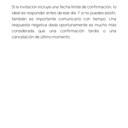
Si la invitación incluye una fecha límite de confirmación, lo 
ideal es responder antes de ese día. Y si no puedes asistir, 
también es importante comunicarlo con tiempo. Una 
respuesta negativa dada oportunamente es mucho más 
considerada que una confirmación tardía o una 
cancelación de último momento.