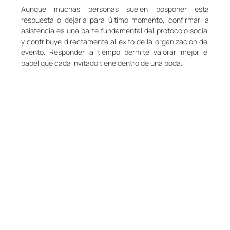
Aunque muchas personas suelen posponer esta 
respuesta o dejarla para último momento, confirmar la 
asistencia es una parte fundamental del protocolo social 
y contribuye directamente al éxito de la organización del 
evento. Responder a tiempo permite valorar mejor el 
papel que cada invitado tiene dentro de una boda.