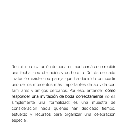
Recibir una invitación de boda es mucho más que recibir 
una fecha, una ubicación y un horario. Detrás de cada 
invitación existe una pareja que ha decidido compartir 
uno de los momentos más importantes de su vida con 
familiares y amigos cercanos. Por eso, entender 
cómo 
responder una invitación de boda correctamente
 no es 
simplemente una formalidad; es una muestra de 
consideración hacia quienes han dedicado tiempo, 
esfuerzo y recursos para organizar una celebración 
especial.