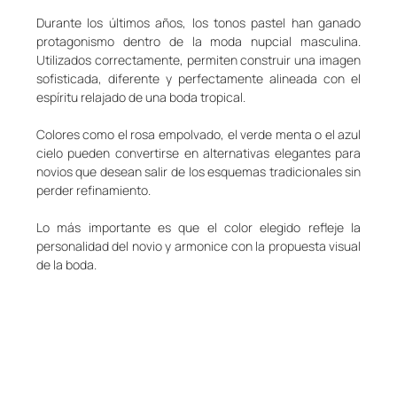
Durante los últimos años, los tonos pastel han ganado 
protagonismo dentro de la moda nupcial masculina. 
Utilizados correctamente, permiten construir una imagen 
sofisticada, diferente y perfectamente alineada con el 
espíritu relajado de una boda tropical.
Colores como el rosa empolvado, el verde menta o el azul 
cielo pueden convertirse en alternativas elegantes para 
novios que desean salir de los esquemas tradicionales sin 
perder refinamiento.
Lo más importante es que el color elegido refleje la 
personalidad del novio y armonice con la propuesta visual 
de la boda.