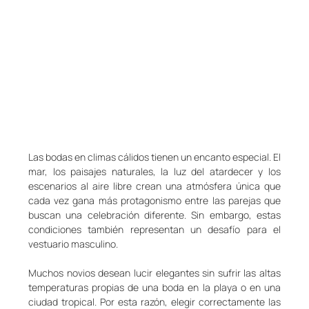
Las bodas en climas cálidos tienen un encanto especial. El 
mar, los paisajes naturales, la luz del atardecer y los 
escenarios al aire libre crean una atmósfera única que 
cada vez gana más protagonismo entre las parejas que 
buscan una celebración diferente. Sin embargo, estas 
condiciones también representan un desafío para el 
vestuario masculino.
Muchos novios desean lucir elegantes sin sufrir las altas 
temperaturas propias de una boda en la playa o en una 
ciudad tropical. Por esta razón, elegir correctamente las 