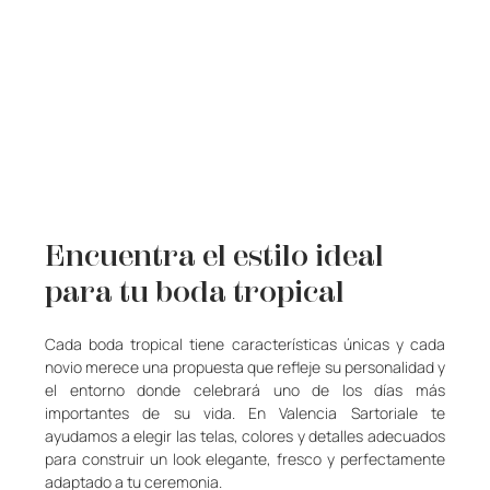
Encuentra el estilo ideal 
para tu boda tropical
Cada boda tropical tiene características únicas y cada 
novio merece una propuesta que refleje su personalidad y 
el entorno donde celebrará uno de los días más 
importantes de su vida. En Valencia Sartoriale te 
ayudamos a elegir las telas, colores y detalles adecuados 
para construir un look elegante, fresco y perfectamente 
adaptado a tu ceremonia.