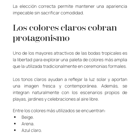
La elección correcta permite mantener una apariencia 
impecable sin sacrificar comodidad.
Los colores claros cobran 
protagonismo
Uno de los mayores atractivos de las bodas tropicales es 
la libertad para explorar una paleta de colores más amplia 
que la utilizada tradicionalmente en ceremonias formales.
Los tonos claros ayudan a reflejar la luz solar y aportan 
una imagen fresca y contemporánea. Además, se 
integran naturalmente con los escenarios propios de 
playas, jardines y celebraciones al aire libre.
Entre los colores más utilizados se encuentran:
Beige.
Arena.
Azul claro.