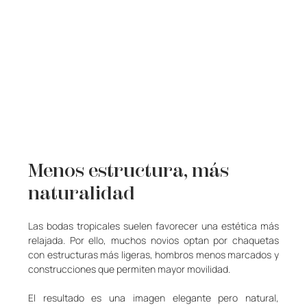
Menos estructura, más 
naturalidad
Las bodas tropicales suelen favorecer una estética más 
relajada. Por ello, muchos novios optan por chaquetas 
con estructuras más ligeras, hombros menos marcados y 
construcciones que permiten mayor movilidad.
El resultado es una imagen elegante pero natural, 