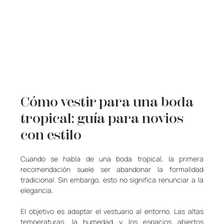
Cómo vestir para una boda 
tropical: guía para novios 
con estilo
Cuando se habla de una boda tropical, la primera 
recomendación suele ser abandonar la formalidad 
tradicional. Sin embargo, esto no significa renunciar a la 
elegancia.
El objetivo es adaptar el vestuario al entorno. Las altas 
temperaturas, la humedad y los espacios abiertos 