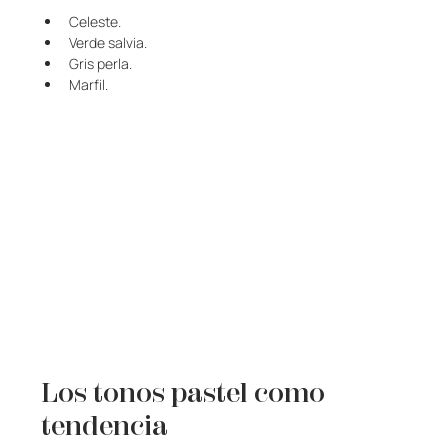
Celeste.
Verde salvia.
Gris perla.
Marfil.
Los tonos pastel como 
tendencia