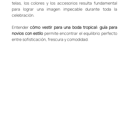
telas, los colores y los accesorios resulta fundamental 
para lograr una imagen impecable durante toda la 
celebración.
Entender 
cómo vestir para una boda tropical: guía para 
novios con estilo
 permite encontrar el equilibrio perfecto 
entre sofisticación, frescura y comodidad.