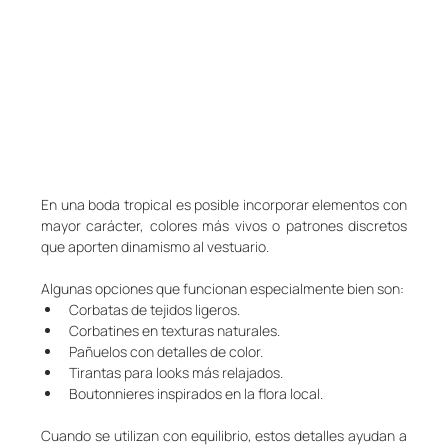
En una boda tropical es posible incorporar elementos con 
mayor carácter, colores más vivos o patrones discretos 
que aporten dinamismo al vestuario.
Algunas opciones que funcionan especialmente bien son:
Corbatas de tejidos ligeros.
Corbatines en texturas naturales.
Pañuelos con detalles de color.
Tirantas para looks más relajados.
Boutonnieres inspirados en la flora local.
Cuando se utilizan con equilibrio, estos detalles ayudan a 