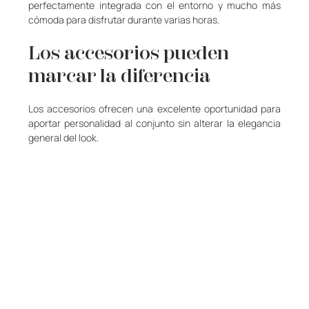
perfectamente integrada con el entorno y mucho más 
cómoda para disfrutar durante varias horas.
Los accesorios pueden 
marcar la diferencia
Los accesorios ofrecen una excelente oportunidad para 
aportar personalidad al conjunto sin alterar la elegancia 
general del look.