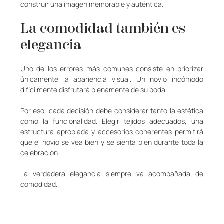
construir una imagen memorable y auténtica.
La comodidad también es 
elegancia
Uno de los errores más comunes consiste en priorizar 
únicamente la apariencia visual. Un novio incómodo 
difícilmente disfrutará plenamente de su boda.
Por eso, cada decisión debe considerar tanto la estética 
como la funcionalidad. Elegir tejidos adecuados, una 
estructura apropiada y accesorios coherentes permitirá 
que el novio se vea bien y se sienta bien durante toda la 
celebración.
La verdadera elegancia siempre va acompañada de 
comodidad.