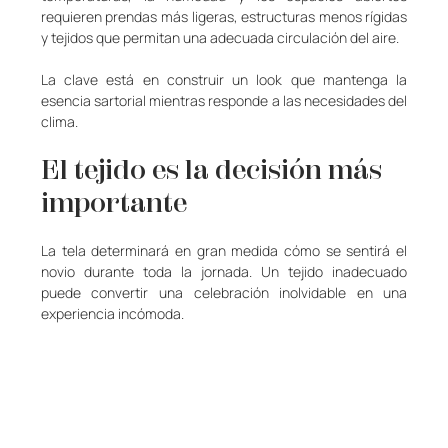
requieren prendas más ligeras, estructuras menos rígidas 
y tejidos que permitan una adecuada circulación del aire.
La clave está en construir un look que mantenga la 
esencia sartorial mientras responde a las necesidades del 
clima.
El tejido es la decisión más 
importante
La tela determinará en gran medida cómo se sentirá el 
novio durante toda la jornada. Un tejido inadecuado 
puede convertir una celebración inolvidable en una 
experiencia incómoda.