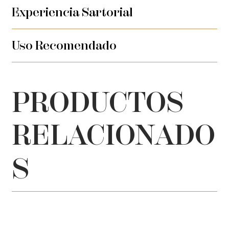
Experiencia Sartorial
Uso Recomendado
PRODUCTOS
RELACIONADO
S