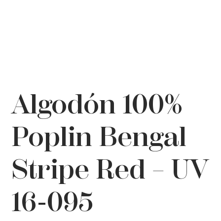
Algodón 100%
Poplin Bengal
Stripe Red – UV
16-095