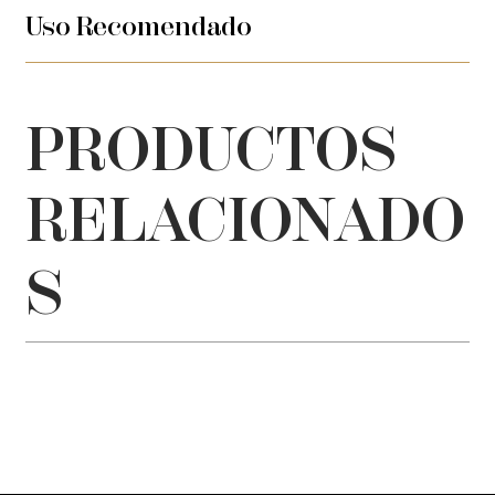
Uso Recomendado
PRODUCTOS
RELACIONADO
S