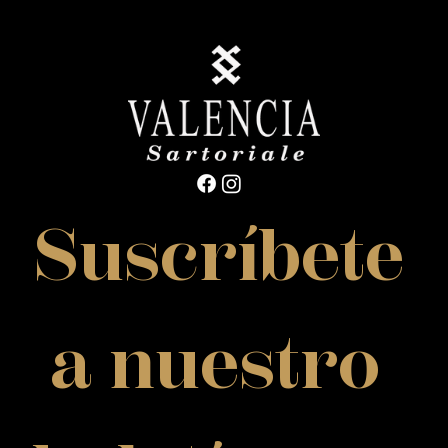
Suscríbete
 a nuestro 