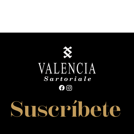
Suscríbete