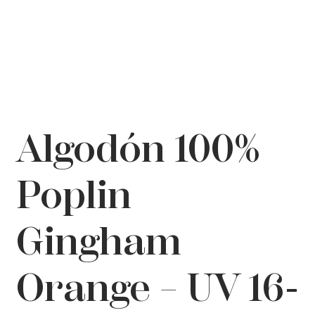
Algodón 100%
Poplin
Gingham
Orange – UV 16-