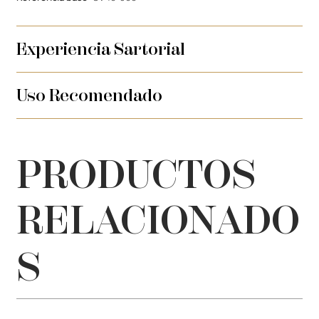
Experiencia Sartorial
Uso Recomendado
PRODUCTOS
RELACIONADO
S