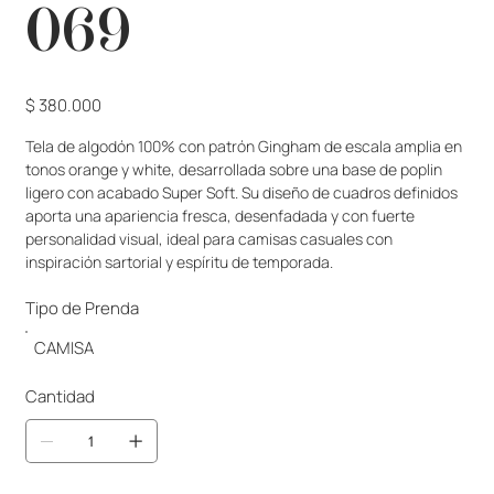
069
Precio
$ 380.000
Tela de algodón 100% con patrón Gingham de escala amplia en 
tonos orange y white, desarrollada sobre una base de poplin 
ligero con acabado Super Soft. Su diseño de cuadros definidos 
aporta una apariencia fresca, desenfadada y con fuerte 
personalidad visual, ideal para camisas casuales con 
inspiración sartorial y espíritu de temporada.
Tipo de Prenda
CAMISA
Cantidad