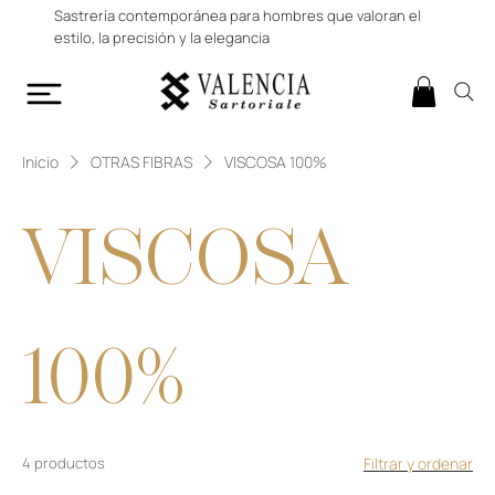
Sastrería contemporánea para hombres que valoran el
estilo, la precisión y la elegancia
Inicio
OTRAS FIBRAS
VISCOSA 100%
VISCOSA
100%
4 productos
Filtrar y ordenar