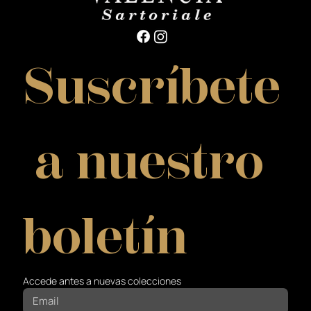
Suscríbete
 a nuestro 
boletín
Accede antes a nuevas colecciones