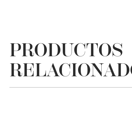
PRODUCTOS
RELACIONAD