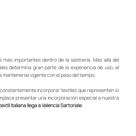
 más importantes dentro de la sastrería. Más allá del 
ales determina gran parte de la experiencia de uso, el 
 mantenerse vigente con el paso del tiempo.
 constantemente incorporar textiles que representen lo 
omplace presentar una incorporación especial a nuestra 
extil italiana llega a Valencia Sartoriale
.