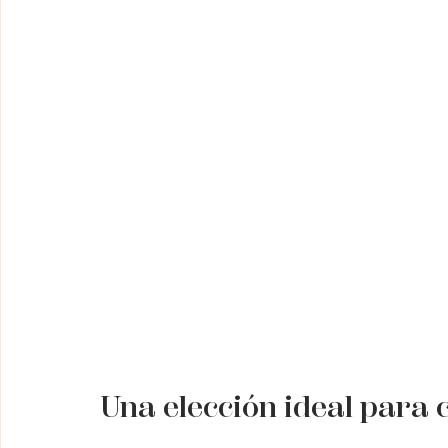
Una elección ideal para 