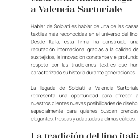
a Valencia Sartoriale
Hablar de Solbiati es hablar de una de las casas
textiles más reconocidas en el universo del lino.
Desde Italia, esta firma ha construido una
reputación internacional gracias a la calidad de
sus tejidos, la innovación constante y el profundo
respeto por las tradiciones textiles que han
caracterizado su historia durante generaciones.
La llegada de Solbiati a Valencia Sartoriale
representa una oportunidad para ofrecer a
nuestros clientes nuevas posibilidades de diseño,
especialmente para quienes buscan prendas
elegantes, frescas y adaptadas a climas cálidos.
La tradición del lino ital