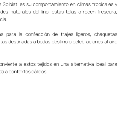
 Solbiati es su comportamiento en climas tropicales y 
es naturales del lino, estas telas ofrecen frescura, 
cia.
s para la confección de trajes ligeros, chaquetas 
s destinadas a bodas destino o celebraciones al aire 
nvierte a estos tejidos en una alternativa ideal para 
a a contextos cálidos.