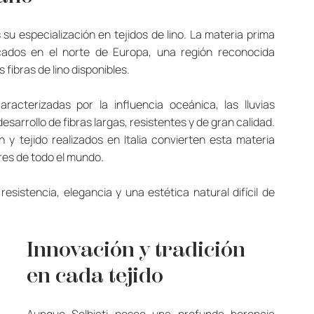
su especialización en tejidos de lino. La materia prima 
icados en el norte de Europa, una región reconocida 
fibras de lino disponibles.
acterizadas por la influencia oceánica, las lluvias 
sarrollo de fibras largas, resistentes y de gran calidad. 
y tejido realizados en Italia convierten esta materia 
res de todo el mundo.
esistencia, elegancia y una estética natural difícil de 
Innovación y tradición 
en cada tejido